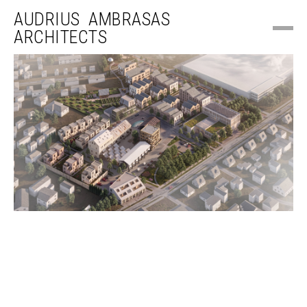
AUDRIUS AMBRASAS
ARCHITECTS